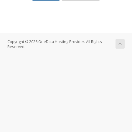
Copyright © 2026 OneData Hosting Provider. All Rights
Reserved.