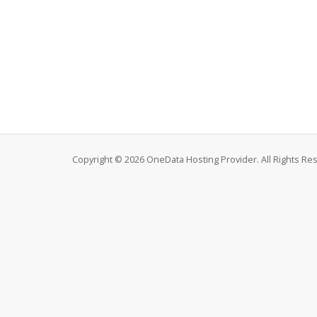
Copyright © 2026 OneData Hosting Provider. All Rights Re